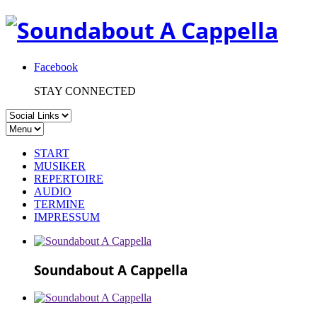
Facebook
STAY CONNECTED
START
MUSIKER
REPERTOIRE
AUDIO
TERMINE
IMPRESSUM
Soundabout A Cappella