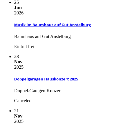
25
Jun
2026
Musik im Baumhaus auf Gut Anstelburg
Baumhaus auf Gut Anstelburg
Eintritt frei
28
Nov
2025
Doppelgaragen Hauskonzert 2025
Doppel-Garagen Konzert
Canceled
21
Nov
2025