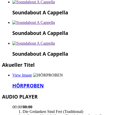
Soundabout A Cappella
Soundabout A Cappella
Soundabout A Cappella
Akueller Titel
View Image
HÖRPROBEN
AUDIO PLAYER
00:00
/
00:00
Die Gedanken Sind Frei (Traditional)