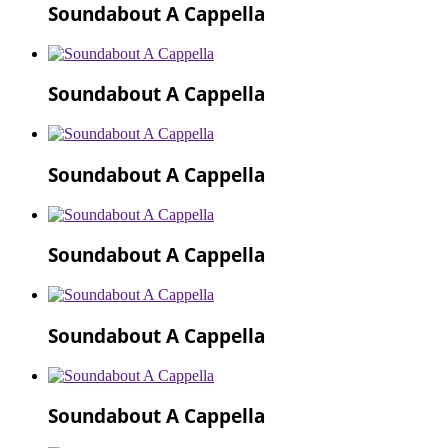
Soundabout A Cappella
Soundabout A Cappella
Soundabout A Cappella
Soundabout A Cappella
Soundabout A Cappella
Soundabout A Cappella