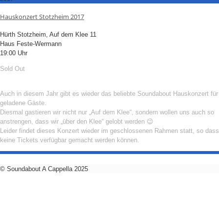
Hauskonzert Stotzheim 2017
Hürth Stotzheim, Auf dem Klee 11
Haus Feste-Wermann
19:00 Uhr
Sold Out
Auch in diesem Jahr gibt es wieder das beliebte Soundabout Hauskonzert für
geladene Gäste.
Diesmal gastieren wir nicht nur „Auf dem Klee“, sondern wollen uns auch so
anstrengen, dass wir „über den Klee“ gelobt werden 😉
Leider findet dieses Konzert wieder im geschlossenen Rahmen statt, so dass
keine Tickets verfügbar gemacht werden können.
© Soundabout A Cappella 2025